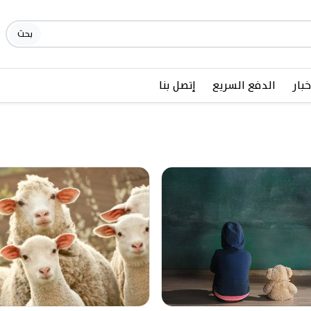
بحث
خبار
الدفع السريع
إتصل بنا