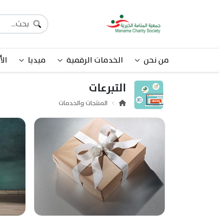
من نحن
الخدمات الرقمية
ميديا
الأ
التبرعات
المنتجات والخدمات