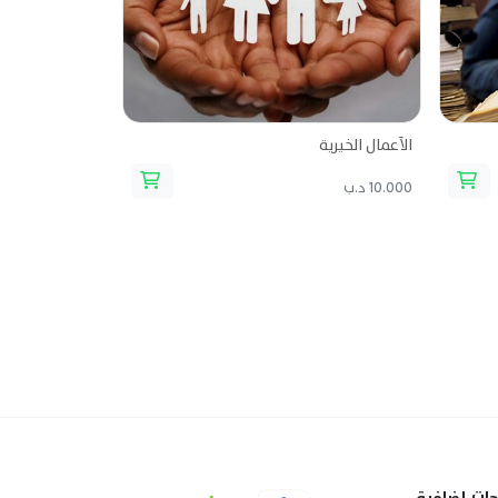
الأعمال الخيرية
10.000 د.ب