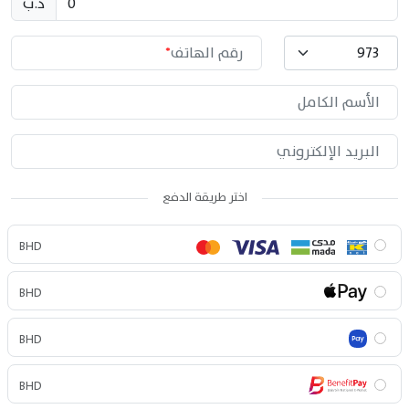
د.ب
973
رقم الهاتف
*
الأسم الكامل
البريد الإلكتروني
اختر طريقة الدفع
BHD
BHD
BHD
BHD