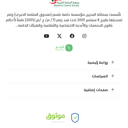
تأسست بمملكة البحرين مؤسسة خاصة باسم (صندوق المنامة الخيري) وتم
تسجيلها بتاريخ 8 سبتمبر 2001 تحت قيد رقم (7/ م/ خ /ص/2001) طبقاً لأحكام
قانون الجمعيات والأندية الاجتماعية والثقافية والهيئات الخاصة...
روابط رئيسية
السياسات
صفحات إضافية